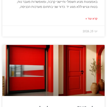
באמצעות מנוע חשמלי וחיישני קרבה, ומאפשרות מעבר נוח,
בטוח ונגיש ללא מגע יד. כדור שני בתחום מערכות הכניסה,
קרא עוד »
יוני 15, 2026