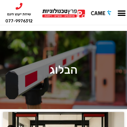
שיחת ייעוץ חינם
077-9976312
הבלוג