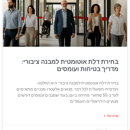
בחירת דלת אוטומטית למבנה ציבורי:
מדריך בטיחות ועומסים
בחירת דלת אוטומטית למבנה ציבורי היא החלטה
הנדסית-תפעולית לכל דבר: מנועים אלקטרו-מכניים מתאימים
לעד כ-50 מחזורי פתיחה ביום, בעוד שמבנים עמוסים דורשים
מנועים הידראוליים העומדים
קרא עוד »