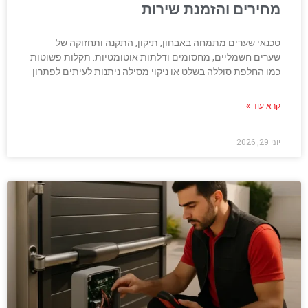
מחירים והזמנת שירות
טכנאי שערים מתמחה באבחון, תיקון, התקנה ותחזוקה של
שערים חשמליים, מחסומים ודלתות אוטומטיות. תקלות פשוטות
כמו החלפת סוללה בשלט או ניקוי מסילה ניתנות לעיתים לפתרון
קרא עוד »
יוני 29, 2026