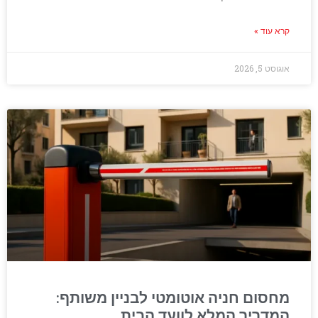
קרא עוד »
אוגוסט 5, 2026
מחסום חניה אוטומטי לבניין משותף:
המדריך המלא לוועד הבית