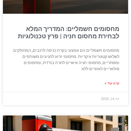
מחסומים חשמליים: המדריך המלא
לבחירת מחסום חניה | פרץ טכנולוגיות
מחסומים חשמליים הם אמצעי בקרת כניסה לרכבים, המחולקים
לשלוש קטגוריות עיקריות: מחסומי זרוע לחניונים משותפים
ומסחריים, מחסומי חניה אישיים לחניה בודדת, ומחסומים
סולאריים לאזורים ללא
קרא עוד »
יוני 14, 2026