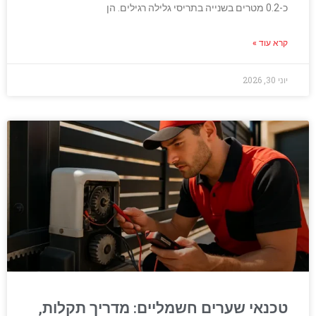
כ-0.2 מטרים בשנייה בתריסי גלילה רגילים. הן
קרא עוד »
יוני 30, 2026
טכנאי שערים חשמליים: מדריך תקלות,