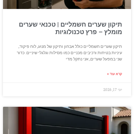
תיקון שערים חשמליים | טכנאי שערים
מומלץ – פרץ טכנולוגיות
תיקון שערים חשמליים כולל אבחון ותיקון של מנוע, לוח פיקוד,
עיניות בטיחות ורכיבים מכניים כמו מסילות וגלגלי שיניים. כדור
שני במפעל שערים, אני נתקל מדי
קרא עוד »
יוני 17, 2026