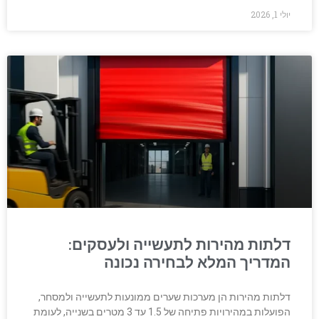
יולי 1, 2026
דלתות מהירות לתעשייה ולעסקים:
המדריך המלא לבחירה נכונה
דלתות מהירות הן מערכות שערים ממונעות לתעשייה ולמסחר,
הפועלות במהירויות פתיחה של 1.5 עד 3 מטרים בשנייה, לעומת