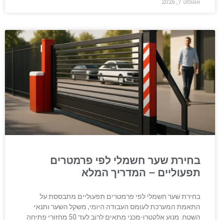
אוגוסט 7, 2026
בחירת שער חשמלי לפי פרמטרים
תפעוליים – המדריך המלא
בחירת שער חשמלי לפי פרמטרים תפעוליים מתבססת על
התאמת המערכת לעומס העבודה היומי, משקל השער ותנאי
השטח. מנוע אלקטרו-מכני מתאים לרוב לעד 50 מחזורי פתיחה