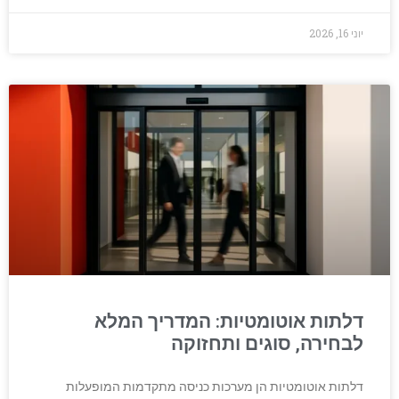
יוני 16, 2026
דלתות אוטומטיות: המדריך המלא
לבחירה, סוגים ותחזוקה
דלתות אוטומטיות הן מערכות כניסה מתקדמות המופעלות