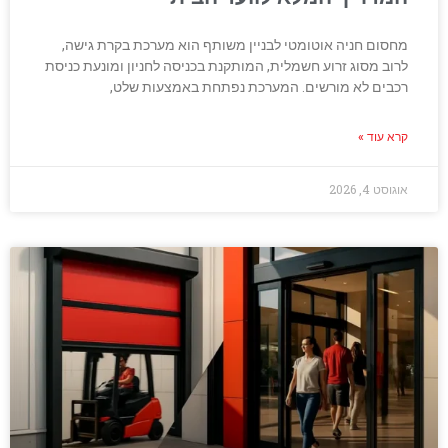
מחסום חניה אוטומטי לבניין משותף הוא מערכת בקרת גישה,
לרוב מסוג זרוע חשמלית, המותקנת בכניסה לחניון ומונעת כניסת
רכבים לא מורשים. המערכת נפתחת באמצעות שלט,
קרא עוד »
אוגוסט 4, 2026