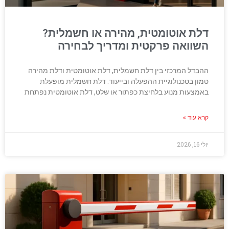
דלת אוטומטית, מהירה או חשמלית?
השוואה פרקטית ומדריך לבחירה
ההבדל המרכזי בין דלת חשמלית, דלת אוטומטית ודלת מהירה
טמון בטכנולוגיית ההפעלה ובייעוד. דלת חשמלית מופעלת
באמצעות מנוע בלחיצת כפתור או שלט, דלת אוטומטית נפתחת
קרא עוד »
יולי 16, 2026