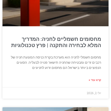
מחסומים חשמליים לחניה: המדריך
המלא לבחירה והתקנה | פרץ טכנולוגיות
מחסום חשמלי לחניה הוא מערכת בקרת כניסה המונעת חניה של
רכבים זרים ומבטיחה שהחניה תישאר פנויה לבעליה. הסוגים
הנפוצים ביותר בישראל הם מחסום זרוע לחניונים
קרא עוד »
יולי 2, 2026