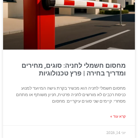
מחסום חשמלי לחניה: סוגים, מחירים
ומדריך בחירה | פרץ טכנולוגיות
מחסום חשמלי לחניה הוא מכשיר בקרת גישה המיועד למנוע
כניסת רכבים לא מורשים לחניה פרטית, חניון משותף או מתחם
מסחרי. קיימים שני סוגים עיקריים: מחסום
קרא עוד »
יוני 14, 2026