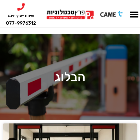
שיחת ייעוץ חינם
077-9976312
הבלוג