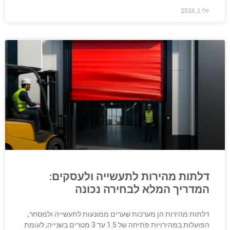
יולי 1, 2026
דלתות מהירות לתעשייה ולעסקים:
המדריך המלא לבחירה נכונה
דלתות מהירות הן מערכות שערים ממונעות לתעשייה ולמסחר,
הפועלות במהירויות פתיחה של 1.5 עד 3 מטרים בשנייה, לעומת