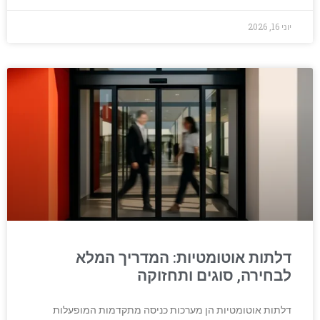
יוני 16, 2026
דלתות אוטומטיות: המדריך המלא
לבחירה, סוגים ותחזוקה
דלתות אוטומטיות הן מערכות כניסה מתקדמות המופעלות