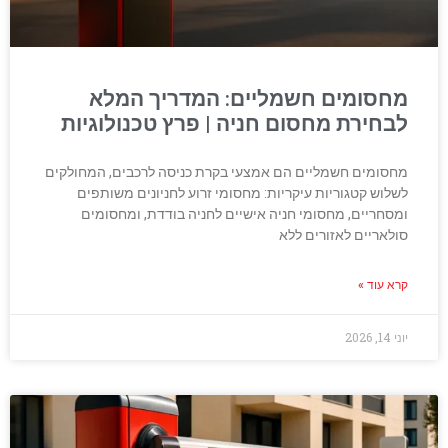
מחסומים חשמליים: המדריך המלא
לבחירת מחסום חניה | פרץ טכנולוגיות
מחסומים חשמליים הם אמצעי בקרת כניסה לרכבים, המחולקים
לשלוש קטגוריות עיקריות: מחסומי זרוע לחניונים משותפים
ומסחריים, מחסומי חניה אישיים לחניה בודדת, ומחסומים
סולאריים לאזורים ללא
קרא עוד »
יוני 14, 2026