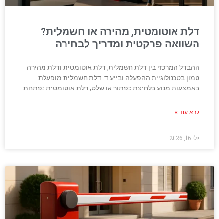
דלת אוטומטית, מהירה או חשמלית?
השוואה פרקטית ומדריך לבחירה
ההבדל המרכזי בין דלת חשמלית, דלת אוטומטית ודלת מהירה
טמון בטכנולוגיית ההפעלה ובייעוד. דלת חשמלית מופעלת
באמצעות מנוע בלחיצת כפתור או שלט, דלת אוטומטית נפתחת
קרא עוד »
יולי 16, 2026