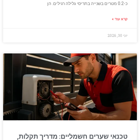
כ-0.2 מטרים בשנייה בתריסי גלילה רגילים. הן
קרא עוד »
יוני 30, 2026
טכנאי שערים חשמליים: מדריך תקלות,