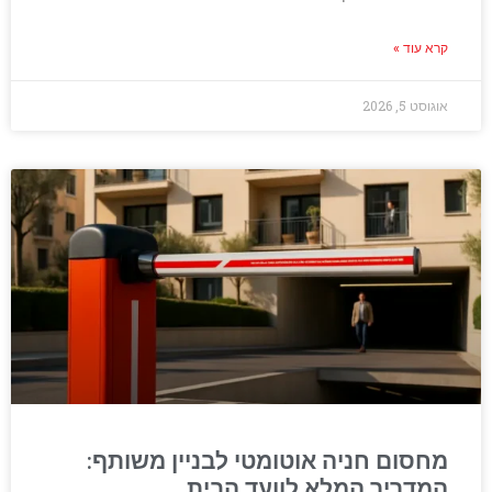
קרא עוד »
אוגוסט 5, 2026
מחסום חניה אוטומטי לבניין משותף:
המדריך המלא לוועד הבית