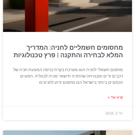
מחסומים חשמליים לחניה: המדריך
המלא לבחירה והתקנה | פרץ טכנולוגיות
מחסום חשמלי לחניה הוא מערכת בקרת כניסה המונעת חניה של
רכבים זרים ומבטיחה שהחניה תישאר פנויה לבעליה. הסוגים
הנפוצים ביותר בישראל הם מחסום זרוע לחניונים
קרא עוד »
יולי 2, 2026