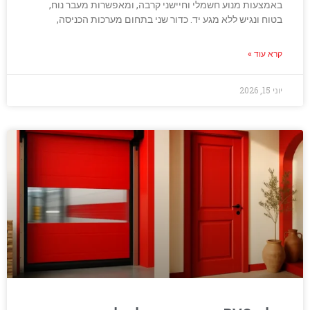
באמצעות מנוע חשמלי וחיישני קרבה, ומאפשרות מעבר נוח,
בטוח ונגיש ללא מגע יד. כדור שני בתחום מערכות הכניסה,
קרא עוד »
יוני 15, 2026