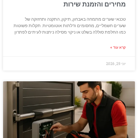
מחירים והזמנת שירות
טכנאי שערים מתמחה באבחון, תיקון, התקנה ותחזוקה של
שערים חשמליים, מחסומים ודלתות אוטומטיות. תקלות פשוטות
כמו החלפת סוללה בשלט או ניקוי מסילה ניתנות לעיתים לפתרון
קרא עוד »
יוני 29, 2026