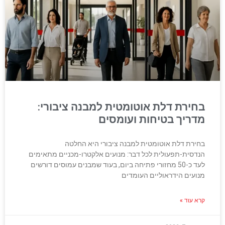
בחירת דלת אוטומטית למבנה ציבורי:
מדריך בטיחות ועומסים
בחירת דלת אוטומטית למבנה ציבורי היא החלטה
הנדסית-תפעולית לכל דבר: מנועים אלקטרו-מכניים מתאימים
לעד כ-50 מחזורי פתיחה ביום, בעוד שמבנים עמוסים דורשים
מנועים הידראוליים העומדים
קרא עוד »