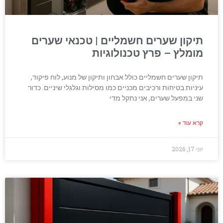
תיקון שערים חשמליים | טכנאי שערים
מומלץ – פרץ טכנולוגיות
תיקון שערים חשמליים כולל אבחון ותיקון של מנוע, לוח פיקוד,
עיניות בטיחות ורכיבים מכניים כמו מסילות וגלגלי שיניים. כדור
שני במפעל שערים, אני נתקל מדי
קרא עוד »
יוני 17, 2026