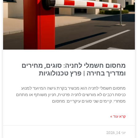
מחסום חשמלי לחניה: סוגים, מחירים
ומדריך בחירה | פרץ טכנולוגיות
מחסום חשמלי לחניה הוא מכשיר בקרת גישה המיועד למנוע
כניסת רכבים לא מורשים לחניה פרטית, חניון משותף או מתחם
מסחרי. קיימים שני סוגים עיקריים: מחסום
קרא עוד »
יוני 14, 2026