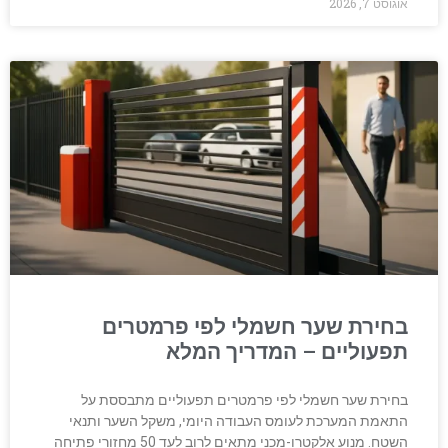
אוגוסט 7, 2026
בחירת שער חשמלי לפי פרמטרים
תפעוליים – המדריך המלא
בחירת שער חשמלי לפי פרמטרים תפעוליים מתבססת על
התאמת המערכת לעומס העבודה היומי, משקל השער ותנאי
השטח. מנוע אלקטרו-מכני מתאים לרוב לעד 50 מחזורי פתיחה