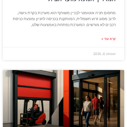
מחסום חניה אוטומטי לבניין משותף הוא מערכת בקרת גישה,
לרוב מסוג זרוע חשמלית, המותקנת בכניסה לחניון ומונעת כניסת
רכבים לא מורשים. המערכת נפתחת באמצעות שלט,
קרא עוד »
אוגוסט 4, 2026