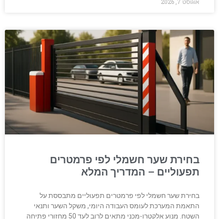
אוגוסט 7, 2026
בחירת שער חשמלי לפי פרמטרים
תפעוליים – המדריך המלא
בחירת שער חשמלי לפי פרמטרים תפעוליים מתבססת על
התאמת המערכת לעומס העבודה היומי, משקל השער ותנאי
השטח. מנוע אלקטרו-מכני מתאים לרוב לעד 50 מחזורי פתיחה