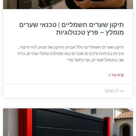
תיקון שערים חשמליים | טכנאי שערים
מומלץ – פרץ טכנולוגיות
תיקון שערים חשמליים כולל אבחון ותיקון של מנוע, לוח פיקוד,
עיניות בטיחות ורכיבים מכניים כמו מסילות וגלגלי שיניים. כדור
שני במפעל שערים, אני נתקל מדי
קרא עוד »
יוני 17, 2026