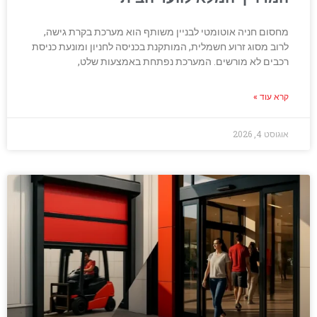
מחסום חניה אוטומטי לבניין משותף הוא מערכת בקרת גישה,
לרוב מסוג זרוע חשמלית, המותקנת בכניסה לחניון ומונעת כניסת
רכבים לא מורשים. המערכת נפתחת באמצעות שלט,
קרא עוד »
אוגוסט 4, 2026