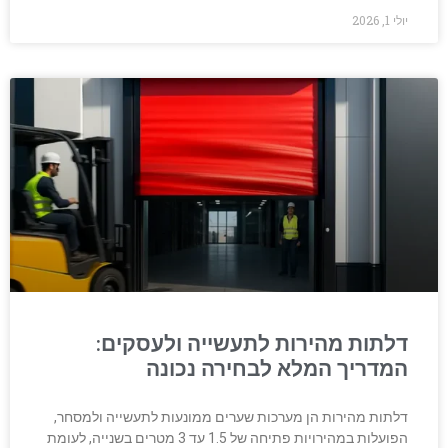
יולי 1, 2026
דלתות מהירות לתעשייה ולעסקים:
המדריך המלא לבחירה נכונה
דלתות מהירות הן מערכות שערים ממונעות לתעשייה ולמסחר,
הפועלות במהירויות פתיחה של 1.5 עד 3 מטרים בשנייה, לעומת