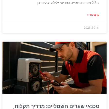
כ-0.2 מטרים בשנייה בתריסי גלילה רגילים. הן
קרא עוד »
יוני 30, 2026
טכנאי שערים חשמליים: מדריך תקלות,