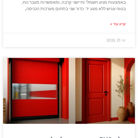
באמצעות מנוע חשמלי וחיישני קרבה, ומאפשרות מעבר נוח,
בטוח ונגיש ללא מגע יד. כדור שני בתחום מערכות הכניסה,
קרא עוד »
יוני 15, 2026