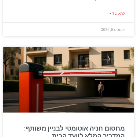
קרא עוד »
אוגוסט 5, 2026
מחסום חניה אוטומטי לבניין משותף:
המדריך המלא לוועד הבית