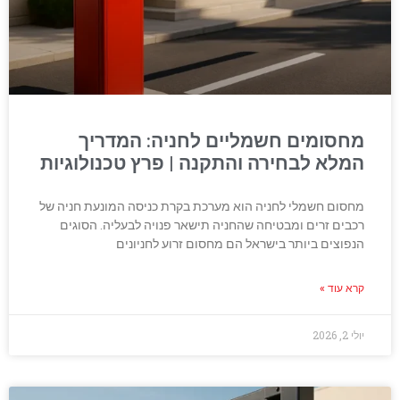
מחסומים חשמליים לחניה: המדריך
המלא לבחירה והתקנה | פרץ טכנולוגיות
מחסום חשמלי לחניה הוא מערכת בקרת כניסה המונעת חניה של
רכבים זרים ומבטיחה שהחניה תישאר פנויה לבעליה. הסוגים
הנפוצים ביותר בישראל הם מחסום זרוע לחניונים
קרא עוד »
יולי 2, 2026