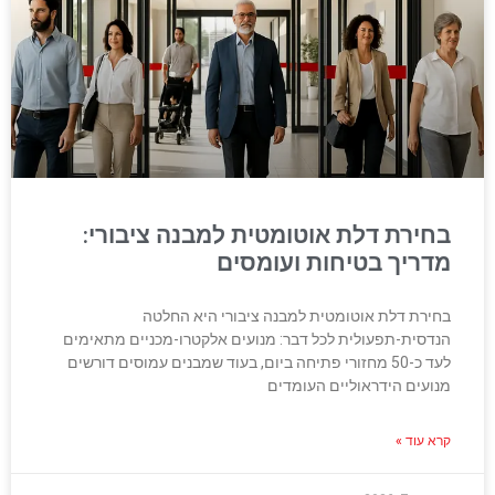
בחירת דלת אוטומטית למבנה ציבורי:
מדריך בטיחות ועומסים
בחירת דלת אוטומטית למבנה ציבורי היא החלטה
הנדסית-תפעולית לכל דבר: מנועים אלקטרו-מכניים מתאימים
לעד כ-50 מחזורי פתיחה ביום, בעוד שמבנים עמוסים דורשים
מנועים הידראוליים העומדים
קרא עוד »