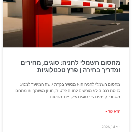
מחסום חשמלי לחניה: סוגים, מחירים
ומדריך בחירה | פרץ טכנולוגיות
מחסום חשמלי לחניה הוא מכשיר בקרת גישה המיועד למנוע
כניסת רכבים לא מורשים לחניה פרטית, חניון משותף או מתחם
מסחרי. קיימים שני סוגים עיקריים: מחסום
קרא עוד »
יוני 14, 2026