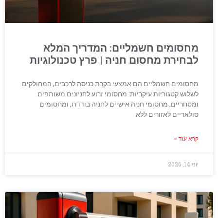
מחסומים חשמליים: המדריך המלא
לבחירת מחסום חניה | פרץ טכנולוגיות
מחסומים חשמליים הם אמצעי בקרת כניסה לרכבים, המחולקים
לשלוש קטגוריות עיקריות: מחסומי זרוע לחניונים משותפים
ומסחריים, מחסומי חניה אישיים לחניה בודדת, ומחסומים
סולאריים לאזורים ללא
קרא עוד »
יוני 14, 2026