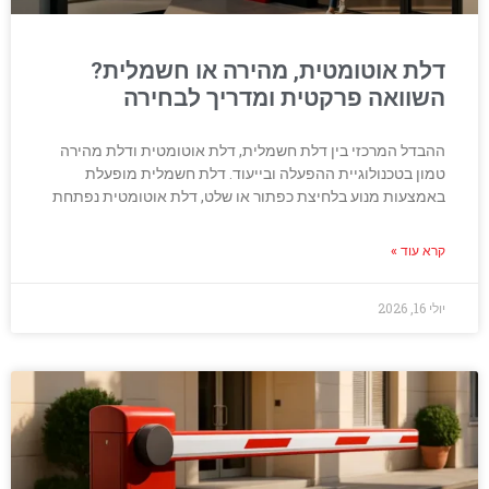
דלת אוטומטית, מהירה או חשמלית?
השוואה פרקטית ומדריך לבחירה
ההבדל המרכזי בין דלת חשמלית, דלת אוטומטית ודלת מהירה
טמון בטכנולוגיית ההפעלה ובייעוד. דלת חשמלית מופעלת
באמצעות מנוע בלחיצת כפתור או שלט, דלת אוטומטית נפתחת
קרא עוד »
יולי 16, 2026