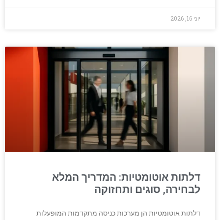
יוני 16, 2026
דלתות אוטומטיות: המדריך המלא
לבחירה, סוגים ותחזוקה
דלתות אוטומטיות הן מערכות כניסה מתקדמות המופעלות