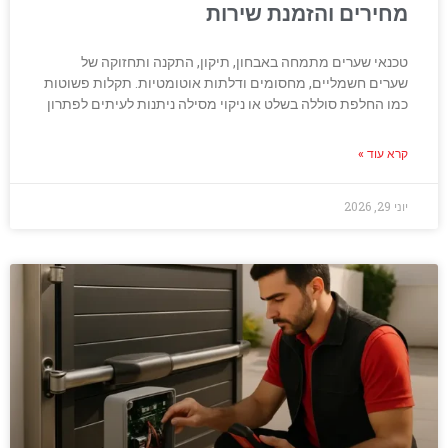
מחירים והזמנת שירות
טכנאי שערים מתמחה באבחון, תיקון, התקנה ותחזוקה של
שערים חשמליים, מחסומים ודלתות אוטומטיות. תקלות פשוטות
כמו החלפת סוללה בשלט או ניקוי מסילה ניתנות לעיתים לפתרון
קרא עוד »
יוני 29, 2026