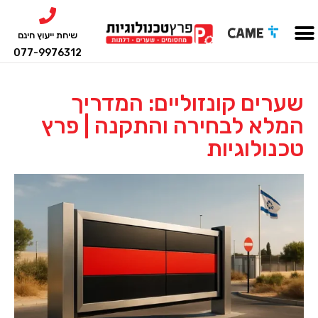
שיחת ייעוץ חינם
077-9976312
שערים קונזוליים: המדריך
המלא לבחירה והתקנה | פרץ
טכנולוגיות