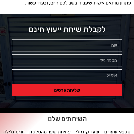
פתרון מותאם אישית שיעבוד בשבילכם היום, ובעוד עשור.
לקבלת שיחת ייעוץ חינם
שליחת פרטים
השירותים שלנו
טכנאי שערים
שער קונזולי
פתיחת שער מהטלפון
תריס גלילה