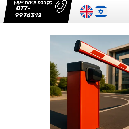
לקבלת שיחת ייעוץ
077-
9976312