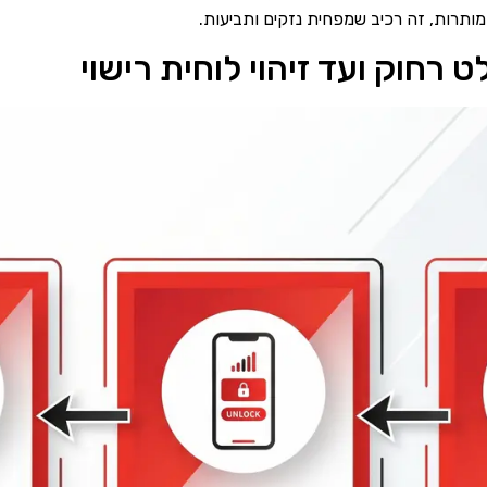
מותרות, זה רכיב שמפחית נזקים ותביעות.
רחוק ועד זיהוי לוחית רישוי