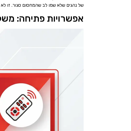
של נהגים שלא שמו לב שהמחסום סגור. זו לא 
אפשרויות פתיחה: משלט 