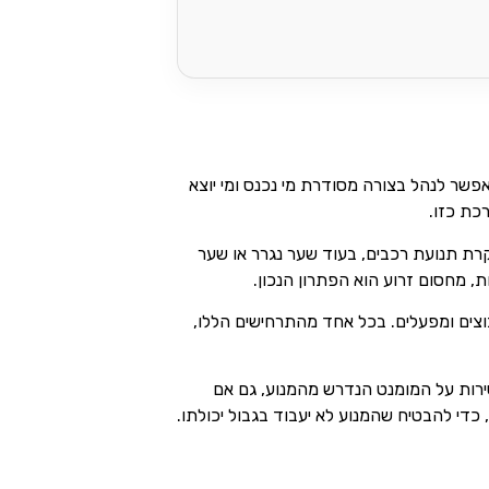
אפשר לנהל בצורה מסודרת מי נכנס ומי יוצא
כת כזו.
קרת תנועת רכבים, בעוד שער נגרר או שער
, מחסום זרוע הוא הפתרון הנכון.
יבוצים ומפעלים. בכל אחד מהתרחישים הללו,
ירות על המומנט הנדרש מהמנוע, גם אם