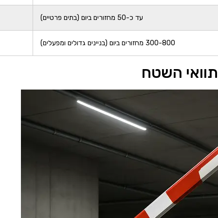
עד כ-50 מחזורים ביום (בתים פרטיים)
300-800 מחזורים ביום (בניינים גדולים ומפעלים)
תוואי השטח