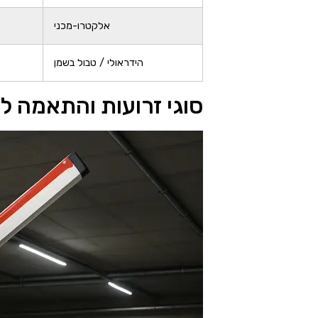
אלקטרו-מכני
הידראולי / טבול בשמן
סוגי זרועות והתאמה ל