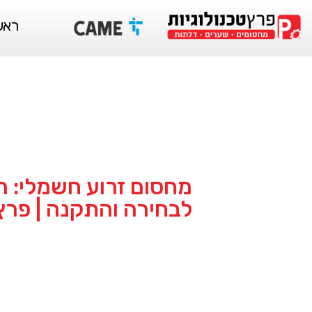
ראש
מחסום זרוע חשמלי: 
לבחירה והתקנה | פרץ 