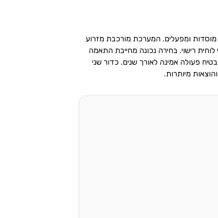
ם, מוסדות ומפעלים. המערכת מורכבת מזרוע
 לוחית רישוי. בחירה נכונה מחייבת התאמה
טיח פעולה אמינה לאורך שנים. כדור שני
הוצאות מיותרות.