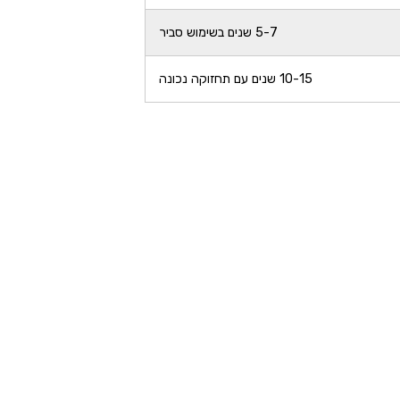
5-7 שנים בשימוש סביר
10-15 שנים עם תחזוקה נכונה