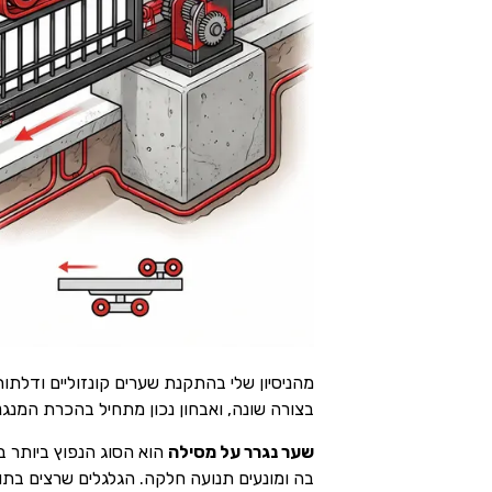
מהניסיון שלי בהתקנת שערים קונזוליים ודלתו
בצורה שונה, ואבחון נכון מתחיל בהכרת המנגנו
שער נגרר על מסילה
הוא הסוג הנפוץ ביותר ב
בה ומונעים תנועה חלקה. הגלגלים שרצים בתוך