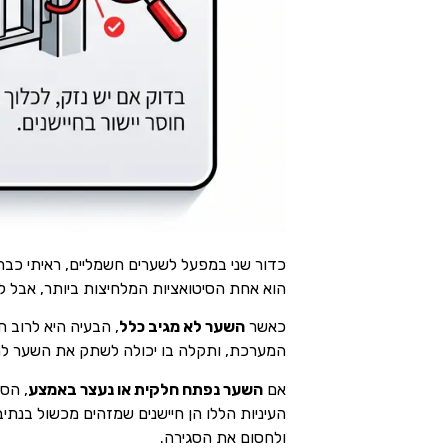
כדור שני במפעל לשערים חשמליים, ראיתי כבר
הוא אחת הסיטואציות המלחיצות ביותר, אבל לפ
כאשר
השער לא מגיב כלל
, הבעיה היא לרוב 
המערכת, ותקלה בו יכולה לשתק את השער לחלו
אם
השער נפתח חלקית או נעצר באמצע
, הס
העיניות הללו הן חיישנים שמזהים מכשול בנתיב
ולחסום את הסגירה.