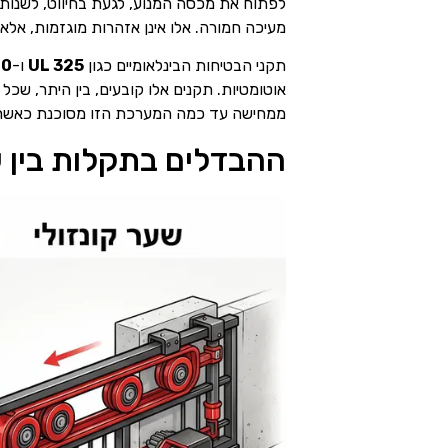
לפתוח את מכסה המנוע, לגעת בחיווט, לשנות
מעיכה חמורה. אלו אינן אזהרות מוגזמות, אלא
תקני הבטיחות הבינלאומיים כגון
UL 325
ו-
00
אוטומטיות. תקנים אלו קובעים, בין היתר, שכל
ממחישה עד כמה המערכת הזו מסוכנת כאשר מת
ההבדלים בתקלות בין ש