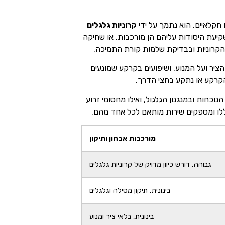
 חקלאיים. הוא נתמך על ידי
קרוניות גלגלים
 שקיעת היסודות עליהם הן מורכבות, או שחיקה
ל הקרוניות ובבדיקת שלמות קורת התמיכה.
הציר ועל המנוע, ושיפועים בקרקע שמונעים
קרקע או נתקע בחצי הדרך.
חות ובמנגנון הגלגול, ואילו מחסומי זרוע
הללו ומספקים שירות מותאם לכל אחד מהם.
מורכבות אבחון ותיקון
גבוהה, דורש כיוון מדויק של קרוניות גלגלים
בינונית, תיקון מסילה וגלגלים
בינונית, בלאי ציר ומנוע