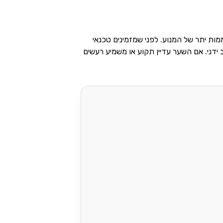
ות יתר של המנוע. לפני שמזמינים טכנאי
ידני. אם השער עדיין תקוע או משמיע רעשים