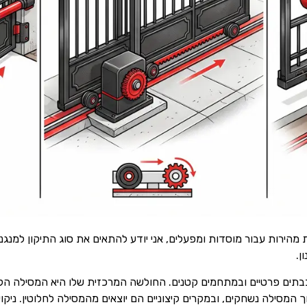
ת מהירות עבור מוסדות ומפעלים, אני יודע להתאים את סוג התיקון למנ
ן.
בתים פרטיים ובמתחמים קטנים. החולשה המרכזית שלו היא המסילה הקרק
 המסילה נשחקים, ובמקרים קיצוניים הם יוצאים מהמסילה לחלוטין. ני