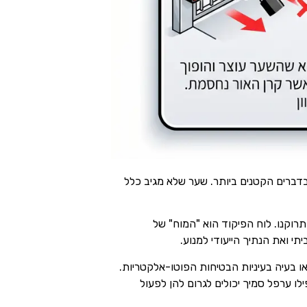
דברים הקטנים ביותר. שער שלא מגיב כלל
רוקנו. לוח הפיקוד הוא "המוח" של
 ואת הנתיך הייעודי למנוע.
ו בעיה בעיניות הבטיחות הפוטו-אלקטריות.
לו ערפל סמיך יכולים לגרום להן לפעול