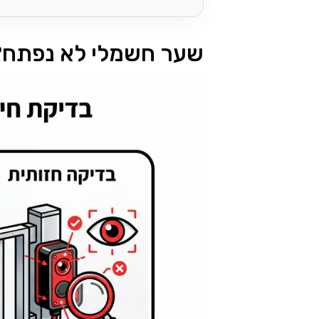
שער חשמלי לא נפתח? 