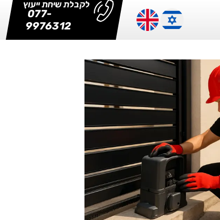
לקבלת שיחת ייעוץ
077-
9976312