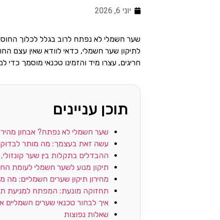
יוני 6, 2026
שער חשמלי לא נפתח לרוב בגלל לכלוך החוס
לתיקון שער חשמלי, כדאי לוודא שאין עצם הח
חריגים, עצרו מיד והזמינו טכנאי מוסמך כדי למ
תוכן עניינים
שער חשמלי לא נפתח? אבחון מהיר 
עשה זאת בעצמך: מה מותר לבדוק 
ההבדלים בתקלות בין שער קונזולי, 
תיקון מנוע לשער חשמלי לעומת הח
מחירון תיקון שערים חשמליים: מה 
תחזוקה מונעת: המפתח למניעת ת
איך לבחור טכנאי שערים חשמליים אמ
שאלות נפוצות