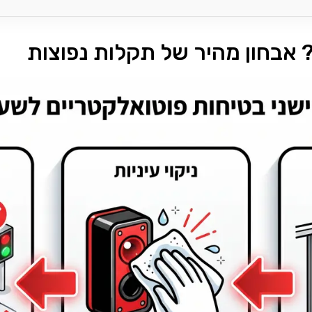
אבחון מהיר של תקלות נפוצות