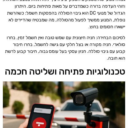
וזוהי העדפה ברורה כשמדברים על מאות פתיחות ביום. היתרון
הגדול של מנועי DC הוא גיבוי הסוללה בהפסקות חשמל: כשהרשת
נופלת, המנוע ממשיך לפעול מהסוללה, מה שמבטיח שהדיירים לא
יישארו חסומים בחוץ.
לסיכום הבחירה: חניה חיצונית עם שמש טובה ואין חשמל זמין, בחרו
סולארי. חניה מקורה או בצל חלקי עם גישה לחשמל, בחרו חיבור
קבוע עם גיבוי סוללה. חניון עסקי בעל עומס גבוה, חיבור קבוע לרשת
הוא חובה.
טכנולוגיות פתיחה ושליטה חכמה