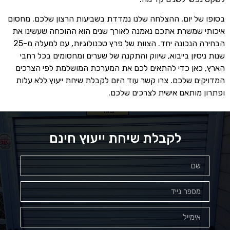
בסופו של יום, ההצלחה שלנו נמדדת בשביעות הרצון שלכם. מחסום
איכותי שמשרת אתכם נאמנה לאורך שנים הוא ההוכחה שעשינו את
הבחירה הנכונה יחד. הצוות של פרץ טכנולוגיות, עם למעלה מ-25
שנות ניסיון בייבוא, שיווק והתקנה של שערים ומחסומים בכל רחבי
הארץ, כאן כדי להתאים לכם את המערכת המושלמת לפי הצרכים
המדויקים שלכם. צרו קשר עוד היום לקבלת שיחת ייעוץ ללא עלות
ופתרון מותאם אישית לצרכים שלכם.
לקבלת שיחת ייעוץ חינם