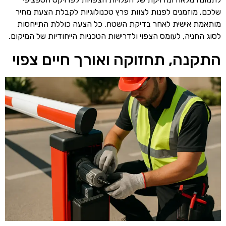
שלכם, מוזמנים לפנות לצוות פרץ טכנולוגיות לקבלת הצעת מחיר
מותאמת אישית לאחר בדיקת השטח. כל הצעה כוללת התייחסות
לסוג החניה, לעומס הצפוי ולדרישות הטכניות הייחודיות של המיקום.
התקנה, תחזוקה ואורך חיים צפוי