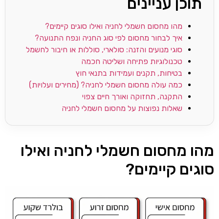
תוכן עניינים
מהו מחסום חשמלי לחניה ואילו סוגים קיימים?
איך לבחור מחסום לפי סוג החניה ונפח התנועה?
סוגי מנועים והזנה: סולארי, סוללות או חיבור לחשמל
טכנולוגיות פתיחה ושליטה חכמה
בטיחות, תקנים ועמידות בתנאי חוץ
כמה עולה מחסום חשמלי לחניה? (מחירים ועלויות)
התקנה, תחזוקה ואורך חיים צפוי
שאלות נפוצות על מחסום חשמלי לחניה
מהו מחסום חשמלי לחניה ואילו
סוגים קיימים?