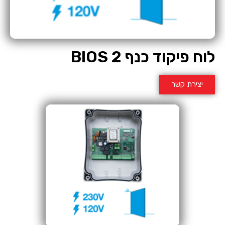
לוח פיקוד כנף BIOS 2
יצירת קשר