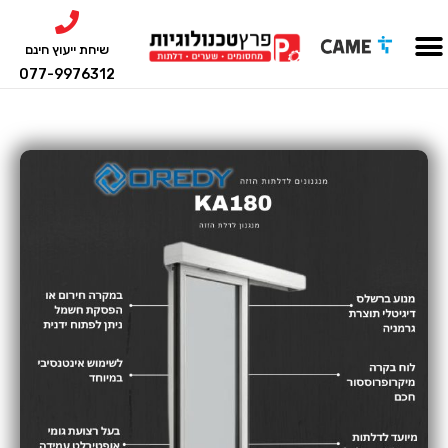
שיחת ייעוץ חינם
077-9976312