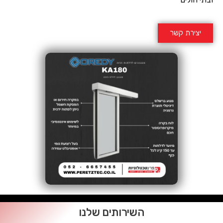
יצירת קשר
השירותים שלנו