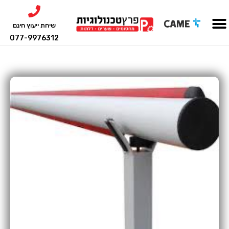
שיחת ייעוץ חינם
077-9976312