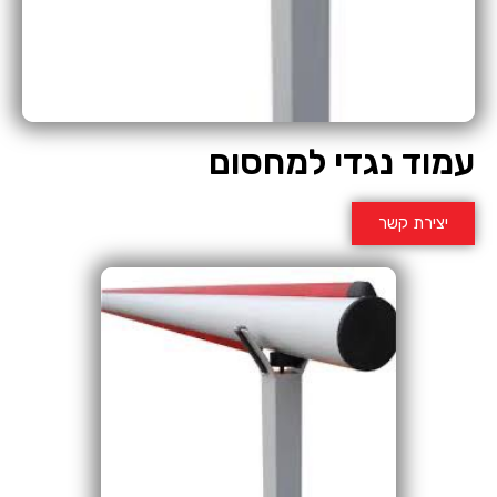
עמוד נגדי למחסום
יצירת קשר