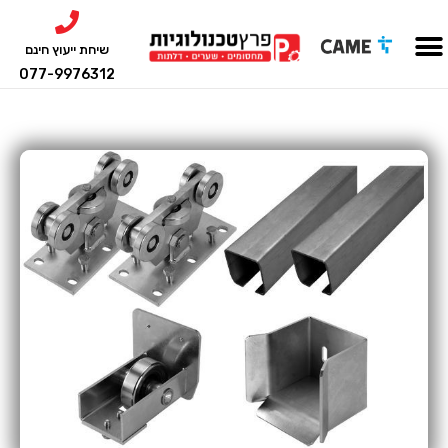
שיחת ייעוץ חינם
077-9976312