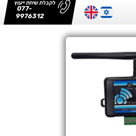
לקבלת שיחת ייעוץ
077-
9976312