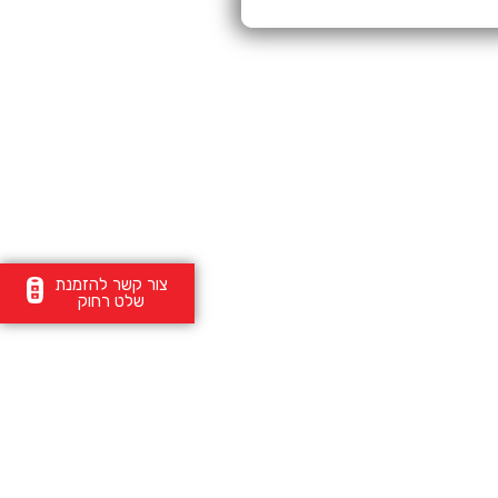
צור קשר להזמנת
שלט רחוק