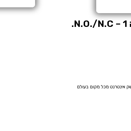
אינטרנט מכל מקום בעולם