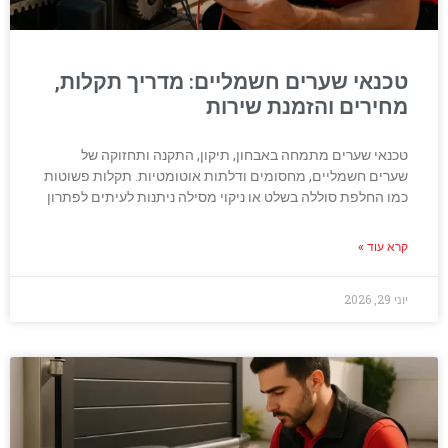
טכנאי שערים חשמליים: מדריך תקלות,
מחירים והזמנת שירות
טכנאי שערים מתמחה באבחון, תיקון, התקנה ותחזוקה של
שערים חשמליים, מחסומים ודלתות אוטומטיות. תקלות פשוטות
כמו החלפת סוללה בשלט או ניקוי מסילה ניתנות לעיתים לפתרון
קרא עוד »
יוני 29, 2026