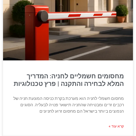
מחסומים חשמליים לחניה: המדריך
המלא לבחירה והתקנה | פרץ טכנולוגיות
מחסום חשמלי לחניה הוא מערכת בקרת כניסה המונעת חניה של
רכבים זרים ומבטיחה שהחניה תישאר פנויה לבעליה. הסוגים
הנפוצים ביותר בישראל הם מחסום זרוע לחניונים
קרא עוד »