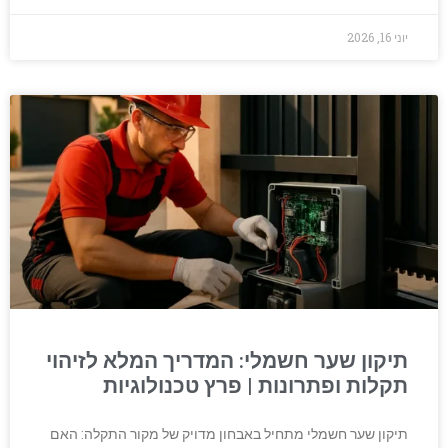
יוני 16, 2026
תיקון שער חשמלי: המדריך המלא לזיהוי
תקלות ופתרונות | פרץ טכנולוגיות
תיקון שער חשמלי מתחיל באבחון מדויק של מקור התקלה: האם