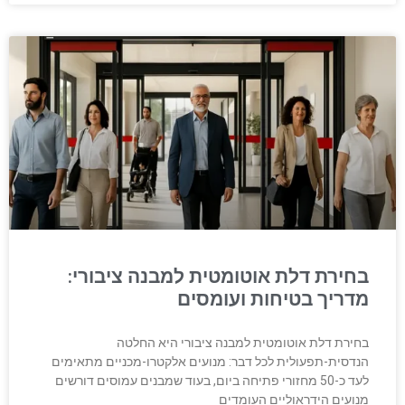
בחירת דלת אוטומטית למבנה ציבורי:
מדריך בטיחות ועומסים
בחירת דלת אוטומטית למבנה ציבורי היא החלטה
הנדסית-תפעולית לכל דבר: מנועים אלקטרו-מכניים מתאימים
לעד כ-50 מחזורי פתיחה ביום, בעוד שמבנים עמוסים דורשים
מנועים הידראוליים העומדים