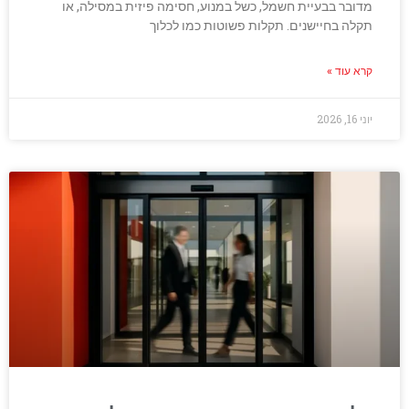
מדובר בבעיית חשמל, כשל במנוע, חסימה פיזית במסילה, או
תקלה בחיישנים. תקלות פשוטות כמו לכלוך
קרא עוד »
יוני 16, 2026