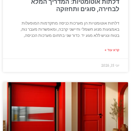
דלתות אוטומטיות: המדריך המלא
לבחירה, סוגים ותחזוקה
דלתות אוטומטיות הן מערכות כניסה מתקדמות המופעלות
באמצעות מנוע חשמלי וחיישני קרבה, ומאפשרות מעבר נוח,
בטוח ונגיש ללא מגע יד. כדור שני בתחום מערכות הכניסה,
קרא עוד »
יוני 15, 2026