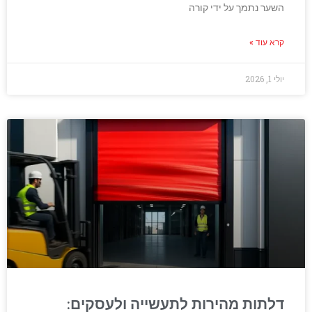
השער נתמך על ידי קורה
קרא עוד »
יולי 1, 2026
דלתות מהירות לתעשייה ולעסקים: