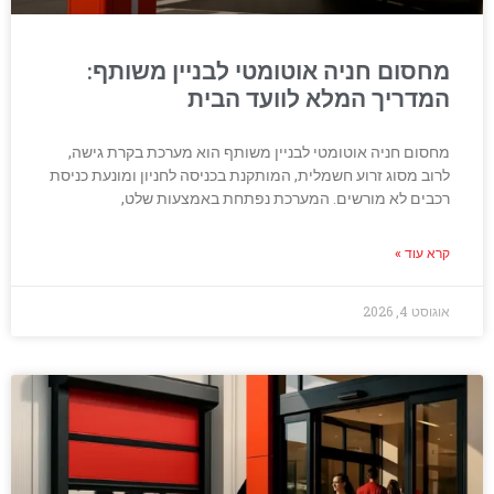
מחסום חניה אוטומטי לבניין משותף:
המדריך המלא לוועד הבית
מחסום חניה אוטומטי לבניין משותף הוא מערכת בקרת גישה,
לרוב מסוג זרוע חשמלית, המותקנת בכניסה לחניון ומונעת כניסת
רכבים לא מורשים. המערכת נפתחת באמצעות שלט,
קרא עוד »
אוגוסט 4, 2026