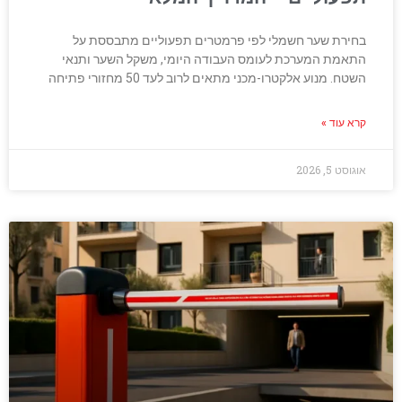
בחירת שער חשמלי לפי פרמטרים תפעוליים מתבססת על
התאמת המערכת לעומס העבודה היומי, משקל השער ותנאי
השטח. מנוע אלקטרו-מכני מתאים לרוב לעד 50 מחזורי פתיחה
קרא עוד »
אוגוסט 5, 2026