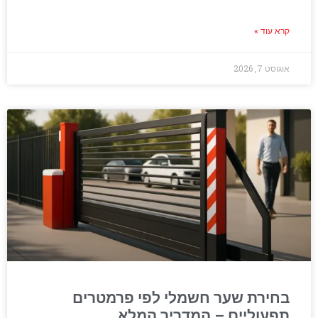
קרא עוד »
אוגוסט 7, 2026
בחירת שער חשמלי לפי פרמטרים
תפעוליים – המדריך המלא