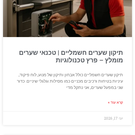
תיקון שערים חשמליים | טכנאי שערים
מומלץ – פרץ טכנולוגיות
תיקון שערים חשמליים כולל אבחון ותיקון של מנוע, לוח פיקוד,
עיניות בטיחות ורכיבים מכניים כמו מסילות וגלגלי שיניים. כדור
שני במפעל שערים, אני נתקל מדי
קרא עוד »
יוני 17, 2026