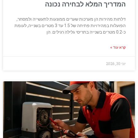
המדריך המלא לבחירה נכונה
דלתות מהירות הן מערכות שערים ממונעות לתעשייה ולמסחר,
הפועלות במהירויות פתיחה של 1.5 עד 3 מטרים בשנייה, לעומת
כ-0.2 מטרים בשנייה בתריסי גלילה רגילים. הן
קרא עוד »
יוני 30, 2026