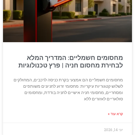
מחסומים חשמליים: המדריך המלא
לבחירת מחסום חניה | פרץ טכנולוגיות
מחסומים חשמליים הם אמצעי בקרת כניסה לרכבים, המחולקים
לשלוש קטגוריות עיקריות: מחסומי זרוע לחניונים משותפים
ומסחריים, מחסומי חניה אישיים לחניה בודדת, ומחסומים
סולאריים לאזורים ללא
קרא עוד »
יוני 14, 2026