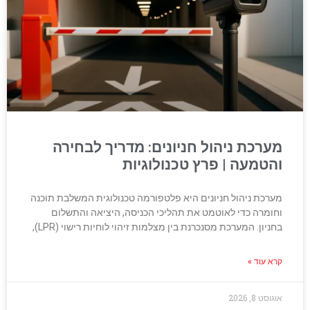
מערכת ניהול חניונים: מדריך לבחירה
והטמעה | פרץ טכנולוגיות
מערכת ניהול חניונים היא פלטפורמה טכנולוגית המשלבת תוכנה
וחומרה כדי לאוטמט את תהליכי הכניסה, היציאה והתשלום
בחניון. המערכת מסנכרנת בין מצלמות זיהוי לוחיות רישוי (LPR),
קרא עוד »
אוגוסט 8, 2026