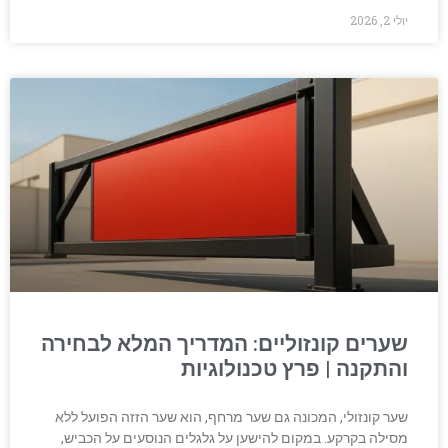
יולי 2, 2026
שערים קונזוליים: המדריך המלא לבחירה
והתקנה | פרץ טכנולוגיות
שער קונזולי, המכונה גם שער מרחף, הוא שער הזזה הפועל ללא
מסילה בקרקע. במקום להישען על גלגלים הנוסעים על הכביש,