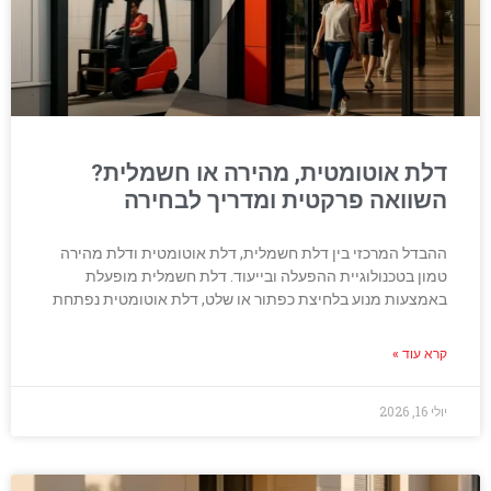
דלת אוטומטית, מהירה או חשמלית?
השוואה פרקטית ומדריך לבחירה
ההבדל המרכזי בין דלת חשמלית, דלת אוטומטית ודלת מהירה
טמון בטכנולוגיית ההפעלה ובייעוד. דלת חשמלית מופעלת
באמצעות מנוע בלחיצת כפתור או שלט, דלת אוטומטית נפתחת
קרא עוד »
יולי 16, 2026